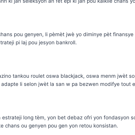
ki jan seleksyon an fèt epi ki jan pou kalkile chans yo
hans pou genyen, li pèmèt jwè yo diminye pèt finansye 
rateji pi laj pou jesyon bankroll.
azino tankou roulet oswa blackjack, oswa menm jwèt so
u adapte li selon jwèt la san w pa bezwen modifye tout es
 estrateji long tèm, yon bet debaz ofri yon fondasyon so
nte chans ou genyen pou gen yon retou konsistan.