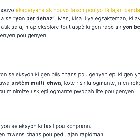
 nouvo
eksperyans ak nouvo fason pou yo fè lajan panda
a a se
“yon bet debaz”
. Men, kisa li ye egzakteman, ki av
n atik sa a, n ap eksplore tout aspè ki gen rapò ak
yon be
 genyen pou genyen.
on seleksyon ki gen plis chans pou genyen epi ki gen yon
swa
sistèm multi-chwa
, kote risk la ogmante, men re
pou minimize risk epi ogmante pwobabilite pou genyen.
 yon seleksyon ki fasil pou konprann.
 gen mwens chans pou pèdi lajan rapidman.