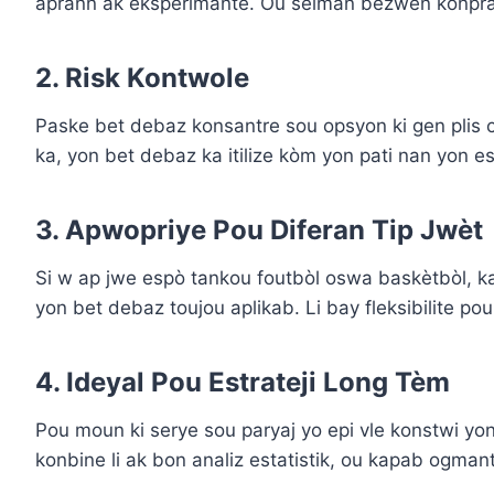
aprann ak eksperimante. Ou sèlman bezwen konprann 
2. Risk Kontwole
Paske bet debaz konsantre sou opsyon ki gen plis c
ka, yon bet debaz ka itilize kòm yon pati nan yon est
3. Apwopriye Pou Diferan Tip Jwèt
Si w ap jwe espò tankou foutbòl oswa baskètbòl, k
yon bet debaz toujou aplikab. Li bay fleksibilite po
4. Ideyal Pou Estrateji Long Tèm
Pou moun ki serye sou paryaj yo epi vle konstwi yon
konbine li ak bon analiz estatistik, ou kapab ogma