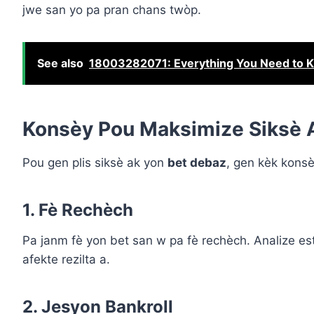
jwe san yo pa pran chans twòp.
See also
18003282071: Everything You Need to 
Konsèy Pou Maksimize Siksè 
Pou gen plis siksè ak yon
bet debaz
, gen kèk konsèy 
1. Fè Rechèch
Pa janm fè yon bet san w pa fè rechèch. Analize est
afekte rezilta a.
2. Jesyon Bankroll