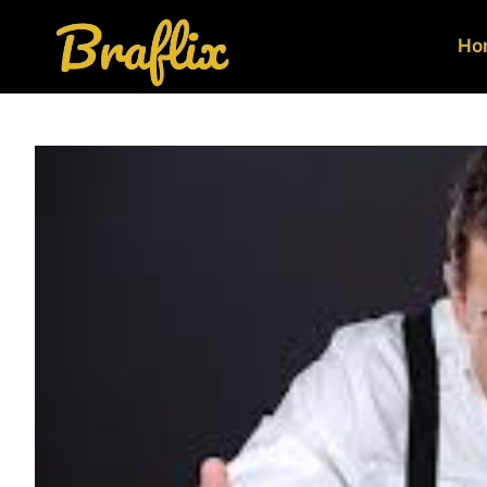
Skip
to
Ho
content