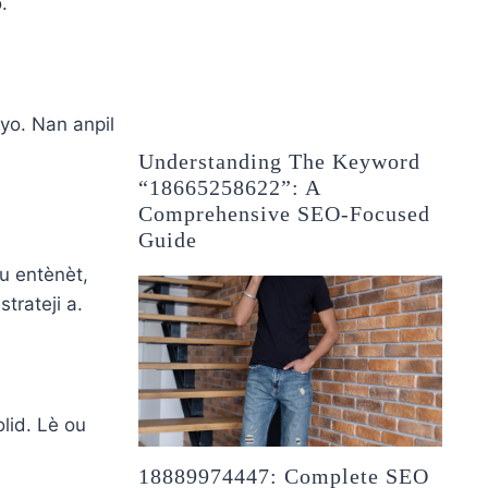
.
yo. Nan anpil
Understanding The Keyword
“18665258622”: A
Comprehensive SEO-Focused
Guide
u entènèt,
trateji a.
lid. Lè ou
18889974447: Complete SEO