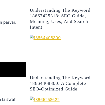
Understanding The Keyword
18667425318: SEO Guide,
Meaning, Uses, And Search
n paryaj.
Intent
Understanding The Keyword
18664408300: A Complete
SEO-Optimized Guide
n ki swaf