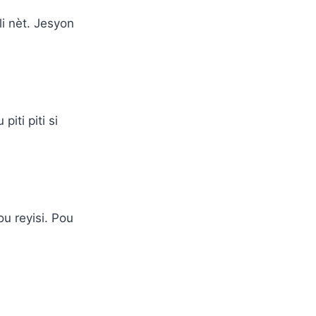
li nèt. Jesyon
iti piti si
u reyisi. Pou