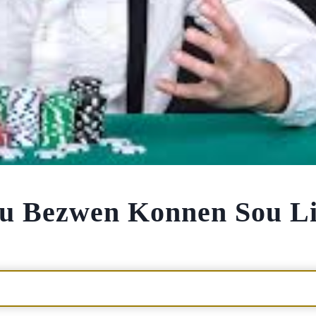
Ou Bezwen Konnen Sou L