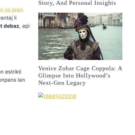
Story, And Personal Insights
n yo pran
antaj li
t debaz
, epi
Venice Zohar Cage Coppola: A
 estrikti
Glimpse Into Hollywood’s
konpans lan
Next-Gen Legacy