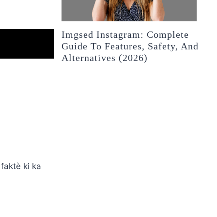
Imgsed Instagram: Complete
Guide To Features, Safety, And
Alternatives (2026)
faktè ki ka