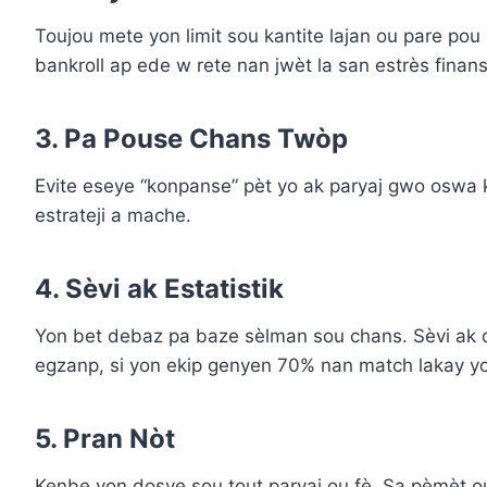
Toujou mete yon limit sou kantite lajan ou pare pou 
bankroll ap ede w rete nan jwèt la san estrès finan
3. Pa Pouse Chans Twòp
Evite eseye “konpanse” pèt yo ak paryaj gwo oswa ko
estrateji a mache.
4. Sèvi ak Estatistik
Yon bet debaz pa baze sèlman sou chans. Sèvi ak do
egzanp, si yon ekip genyen 70% nan match lakay yo,
5. Pran Nòt
Kenbe yon dosye sou tout paryaj ou fè. Sa pèmèt ou a