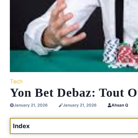
Tech
Yon Bet Debaz: Tout 
January 21, 2026
January 21, 2026
Ahsan Q
Index